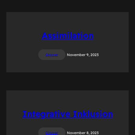
Assimilation
Glossar
November 9, 2023
Integrative Inklusion
Glossar
November 8, 2023