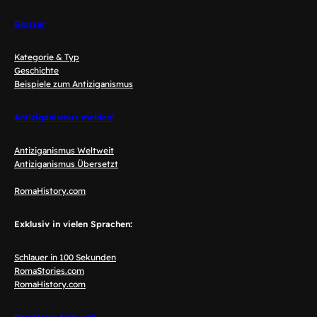
Glossar
Kategorie & Typ
Geschichte
Beispiele zum Antiziganismus
Antiziganismus melden!
Antiziganismus Weltweit
Antiziganismus Übersetzt
RomaHistory.com
Exklusiv in vielen Sprachen:
Schlauer in 100 Sekunden
RomaStories.com
RomaHistory.com