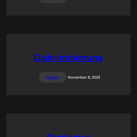
Diskriminierung
Glossar
November 8, 2023
Rassismus