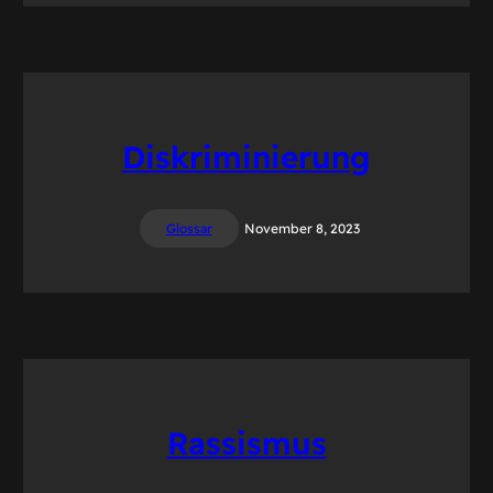
Diskriminierung
Glossar
November 8, 2023
Rassismus