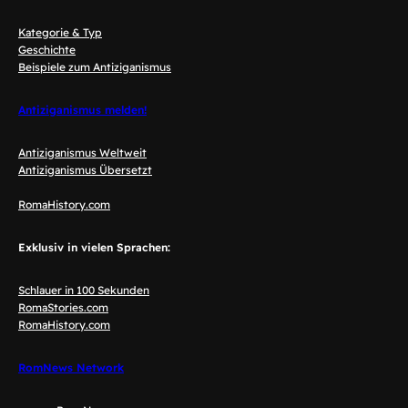
Kategorie & Typ
Geschichte
Beispiele zum Antiziganismus
Antiziganismus melden!
Antiziganismus Weltweit
Antiziganismus Übersetzt
RomaHistory.com
Exklusiv in vielen Sprachen:
Schlauer in 100 Sekunden
RomaStories.com
RomaHistory.com
RomNews Network