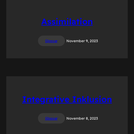
Assimilation
Glossar
November 9, 2023
Integrative Inklusion
Glossar
November 8, 2023