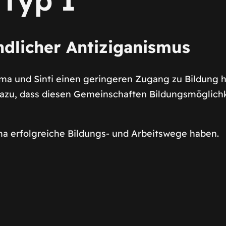
dlicher Antiziganismus
ma und Sinti einen geringeren Zugang zu Bildung h
azu, dass diesen Gemeinschaften Bildungsmöglichke
ma erfolgreiche Bildungs- und Arbeitswege haben.