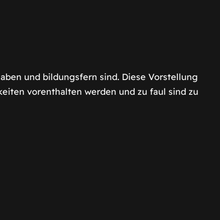
aben und bildungsfern sind. Diese Vorstellung
iten vorenthalten werden und zu faul sind zu