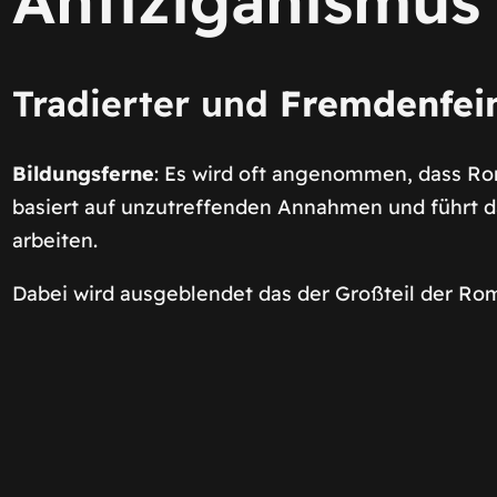
Tradierter und
Fremdenfein
Bildungsferne
: Es wird oft angenommen, dass Ro
basiert auf unzutreffenden Annahmen und führt d
arbeiten.
Dabei wird ausgeblendet das der Großteil der Ro