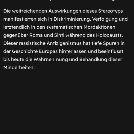
Die weitreichenden Auswirkungen dieses Stereotyps
manifestierten sich in Diskriminierung, Verfolgung und
letztendlich in den systematischen Mordaktionen
gegenüber Roma und Sinti während des Holocausts.
Dieser rassistische Antiziganismus hat tiefe Spuren in
der Geschichte Europas hinterlassen und beeinflusst
bis heute die Wahrnehmung und Behandlung dieser
Minderheiten.