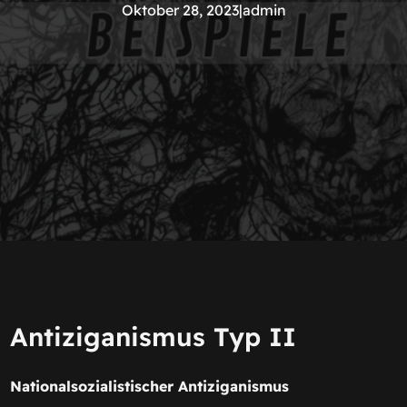
Oktober 28, 2023
|
admin
Antiziganismus Typ II
Nationalsozialistischer Antiziganismus