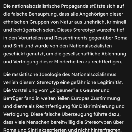
Die nationalsozialistische Propaganda stützte sich auf
die falsche Behauptung, dass alle Angehörigen dieser
ethnischen Gruppen von Natur aus unehrlich, kriminell
und betrügerisch seien. Dieses Stereotyp wurzelte tief
in den Vorurteilen und Ressentiments gegenüber Roma
und Sinti und wurde von den Nationalsozialisten
geschickt genutzt, um die gesellschaftliche Ablehnung
und Verfolgung dieser Minderheiten zu rechtfertigen.
Die rassistische Ideologie des Nationalsozialismus
verlieh diesem Stereotyp eine gefährliche Legitimität.
Die Vorstellung vom „Zigeuner“ als Gauner und
Betrüger fand in weiten Teilen Europas Zustimmung
und diente als Rechtfertigung für Diskriminierung und
Verfolgung. Diese falsche Überzeugung führte dazu,
dass viele Menschen bereitwillig die Stereotypen über
Roma und Sinti akzeptierten und nicht hinterfragten.