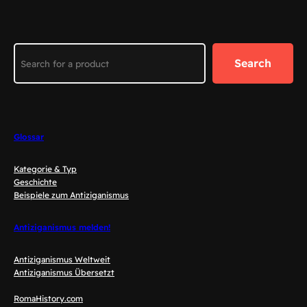
Search
Search
Glossar
Kategorie & Typ
Geschichte
Beispiele zum Antiziganismus
Antiziganismus melden!
Antiziganismus Weltweit
Antiziganismus Übersetzt
RomaHistory.com