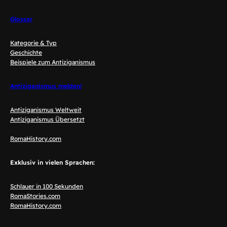
Glossar
Kategorie & Typ
Geschichte
Beispiele zum Antiziganismus
Antiziganismus melden!
Antiziganismus Weltweit
Antiziganismus Übersetzt
RomaHistory.com
Exklusiv in vielen Sprachen:
Schlauer in 100 Sekunden
RomaStories.com
RomaHistory.com