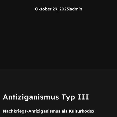
Oktober 29, 2023
|
admin
Antiziganismus Typ III
Nachkriegs-Antiziganismus als Kulturkodex