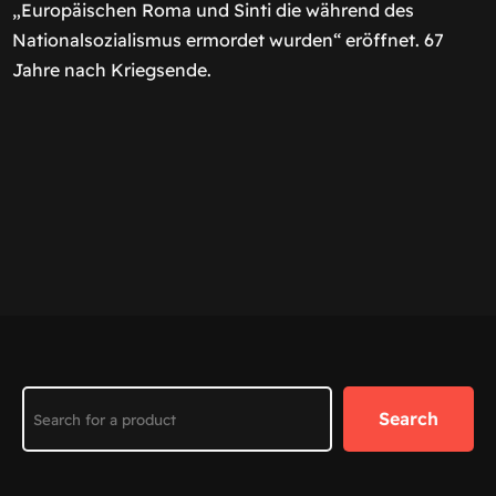
„Europäischen Roma und Sinti die während des
Nationalsozialismus ermordet wurden“ eröffnet. 67
Jahre nach Kriegsende.
Search
Search