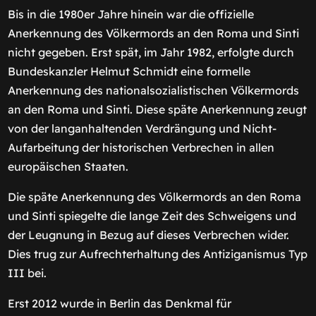
Bis in die 1980er Jahre hinein war die offizielle
Anerkennung des Völkermords an den Roma und Sinti
nicht gegeben. Erst spät, im Jahr 1982, erfolgte durch
Bundeskanzler Helmut Schmidt eine formelle
Anerkennung des nationalsozialistischen Völkermords
an den Roma und Sinti. Diese späte Anerkennung zeugt
von der langanhaltenden Verdrängung und Nicht-
Aufarbeitung der historischen Verbrechen in allen
europäischen Staaten.
Die späte Anerkennung des Völkermords an den Roma
und Sinti spiegelte die lange Zeit des Schweigens und
der Leugnung in Bezug auf dieses Verbrechen wider.
Dies trug zur Aufrechterhaltung des Antiziganismus Typ
III bei.
Erst 2012 wurde in Berlin das Denkmal für