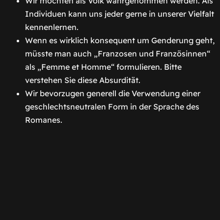
Wir möchten als Volk wahrgenommen werden. Als
Individuen kann uns jeder gerne in unserer Vielfalt
kennenlernen.
Wenn es wirklich konsequent um Genderung geht,
müsste man auch „Franzosen und Französinnen“
als „Femme et Homme“ formulieren. Bitte
verstehen Sie diese Absurdität.
Wir bevorzugen generell die Verwendung einer
geschlechtsneutralen Form in der Sprache des
Romanes.