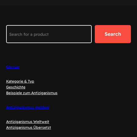
Search
Search
Glossar
Kategorie & Typ
Geschichte
Beispiele zum Antiziganismus
Antiziganismus melden!
Antiziganismus Weltweit
Antiziganismus Übersetzt