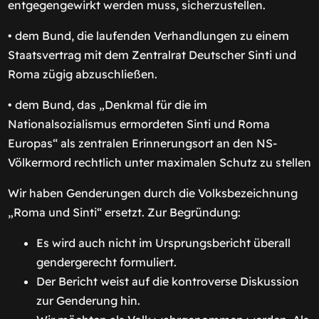
entgegengewirkt werden muss, sicherzustellen.
• dem Bund, die laufenden Verhandlungen zu einem
Staatsvertrag mit dem Zentralrat Deutscher Sinti und
Roma zügig abzuschließen.
• dem Bund, das „Denkmal für die im
Nationalsozialismus ermordeten Sinti und Roma
Europas“ als zentralen Erinnerungsort an den NS-
Völkermord rechtlich unter maximalen Schutz zu stellen
Wir haben Genderungen durch die Volksbezeichnung
„Roma und Sinti“ ersetzt. Zur Begründung:
Es wird auch nicht im Ursprungsbericht überall
gendergerecht formuliert.
Der Bericht weist auf die kontroverse Diskussion
zur Genderung hin.