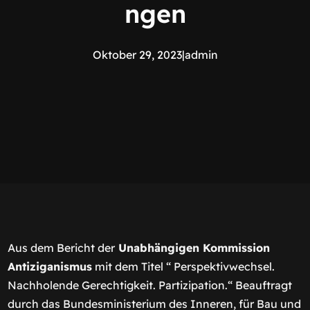
ngen
Oktober 29, 2023
|
admin
Aus dem Bericht der
Unabhängigen Kommission
Antiziganismus
mit dem Titel “ Perspektivwechsel.
Nachholende Gerechtigkeit. Partizipation.“ Beauftragt
durch das Bundesministerium des Inneren, für Bau und