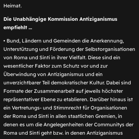
Heimat.
Die Unabhängige Kommission Antiziganismus
empfiehlt …
• Bund, Ländern und Gemeinden die Anerkennung,
Unterstützung und Förderung der Selbstorganisationen
von Roma und Sinti in ihrer Vielfalt. Diese sind ein
wesentlicher Faktor zum Schutz vor und zur
Überwindung von Antiziganismus und ein
unverzichtbarer Teil demokratischer Kultur. Dabei sind
Formate der Zusammenarbeit auf jeweils höchster
repräsentativer Ebene zu etablieren. Darüber hinaus ist
ein Vertretungs- und Stimmrecht für Organisationen
der Roma und Sinti in allen staatlichen Gremien, in
denen es um die Angelegenheiten der Communitys der
Roma und Sinti geht bzw. in denen Antiziganismus