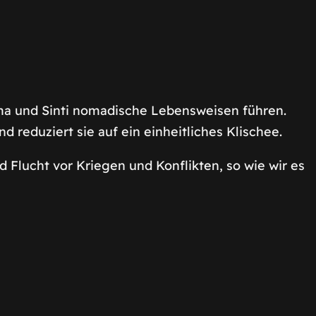
Roma und Sinti nomadische Lebensweisen führen.
d reduziert sie auf ein einheitliches Klischee.
 Flucht vor Kriegen und Konflikten, so wie wir es