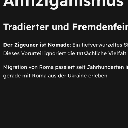
Tradierter und
Fremdenfein
Der Zigeuner ist Nomade
: Ein tiefverwurzeltes
Dieses Vorurteil ignoriert die tatsächliche Vielfal
Migration von Roma passiert seit Jahrhunderten i
gerade mit Roma aus der Ukraine erleben.