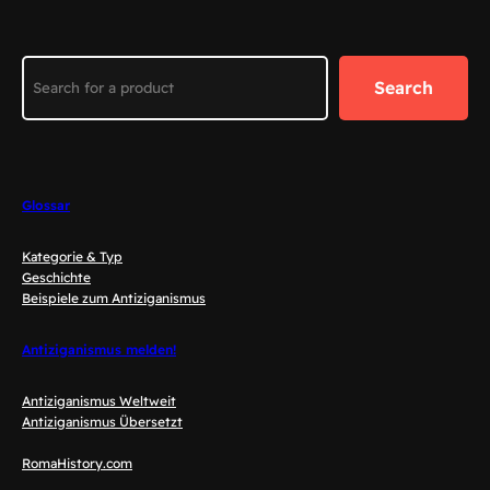
Search
Search
Glossar
Kategorie & Typ
Geschichte
Beispiele zum Antiziganismus
Antiziganismus melden!
Antiziganismus Weltweit
Antiziganismus Übersetzt
RomaHistory.com