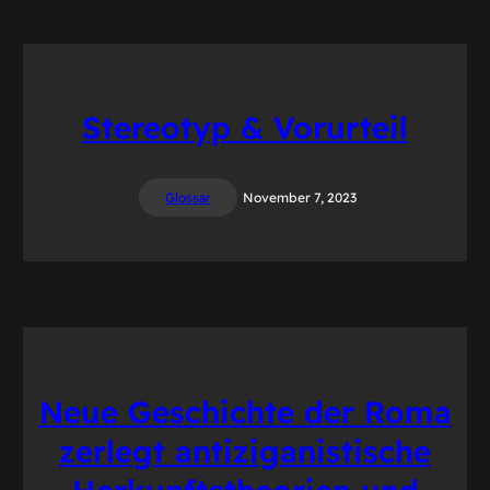
Stereotyp & Vorurteil
Glossar
November 7, 2023
Neue Geschichte der Roma
zerlegt antiziganistische