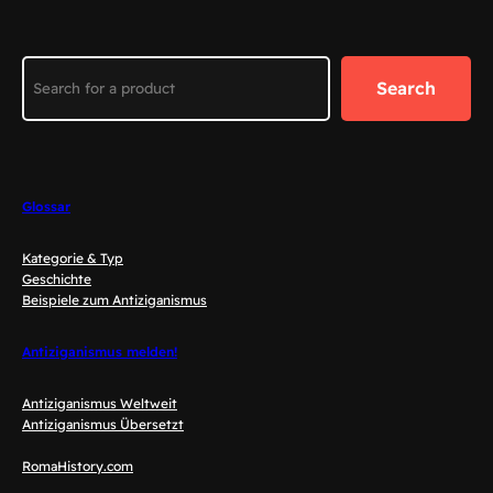
Search
Search
Glossar
Kategorie & Typ
Geschichte
Beispiele zum Antiziganismus
Antiziganismus melden!
Antiziganismus Weltweit
Antiziganismus Übersetzt
RomaHistory.com