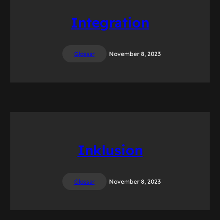
Integration
Glossar
November 8, 2023
Inklusion
Glossar
November 8, 2023