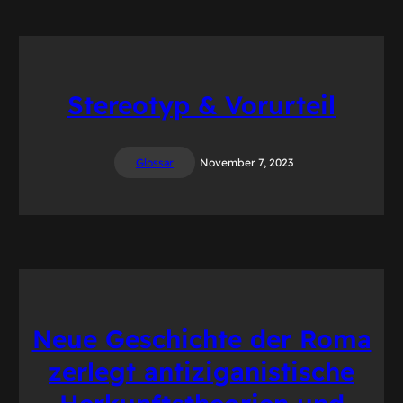
Stereotyp & Vorurteil
Glossar
November 7, 2023
Neue Geschichte der Roma
zerlegt antiziganistische